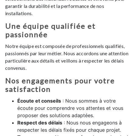
garantir la durabilité et la performance de nos
installations.
Une équipe qualifiée et
passionnée
Notre équipe est composée de professionnels qualifiés,
passionnés par leur métier. Nous accordons une attention
particulière aux détails et veillons à respecter les délais
convenus.
Nos engagements pour votre
satisfaction
Écoute et conseils
: Nous sommes à votre
écoute pour comprendre vos attentes et vous
proposer des solutions adaptées.
Respect des délais
: Nous nous engageons à
respecter les délais fixés pour chaque projet.