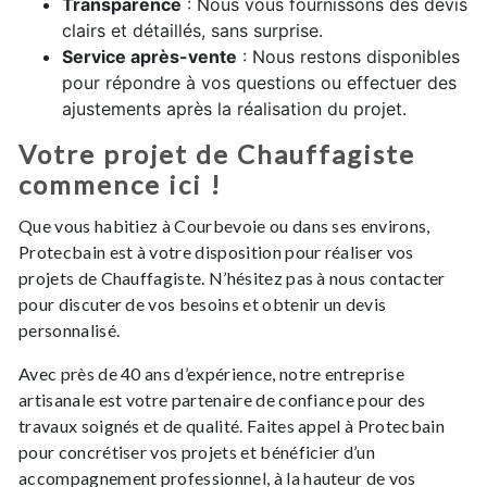
Transparence
: Nous vous fournissons des devis
clairs et détaillés, sans surprise.
Service après-vente
: Nous restons disponibles
pour répondre à vos questions ou effectuer des
ajustements après la réalisation du projet.
Votre projet de Chauffagiste
commence ici !
Que vous habitiez à Courbevoie ou dans ses environs,
Protecbain est à votre disposition pour réaliser vos
projets de Chauffagiste. N’hésitez pas à nous contacter
pour discuter de vos besoins et obtenir un devis
personnalisé.
Avec près de 40 ans d’expérience, notre entreprise
artisanale est votre partenaire de confiance pour des
travaux soignés et de qualité. Faites appel à Protecbain
pour concrétiser vos projets et bénéficier d’un
accompagnement professionnel, à la hauteur de vos