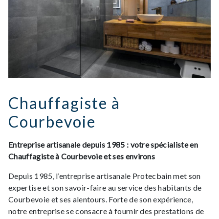
Chauffagiste à
Courbevoie
Entreprise artisanale depuis 1985 : votre spécialiste en
Chauffagiste à Courbevoie et ses environs
Depuis 1985, l’entreprise artisanale Protecbain met son
expertise et son savoir-faire au service des habitants de
Courbevoie et ses alentours. Forte de son expérience,
notre entreprise se consacre à fournir des prestations de