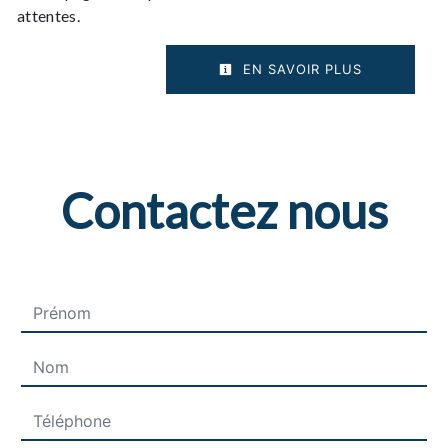
attentes.
EN SAVOIR PLUS
Contactez nous