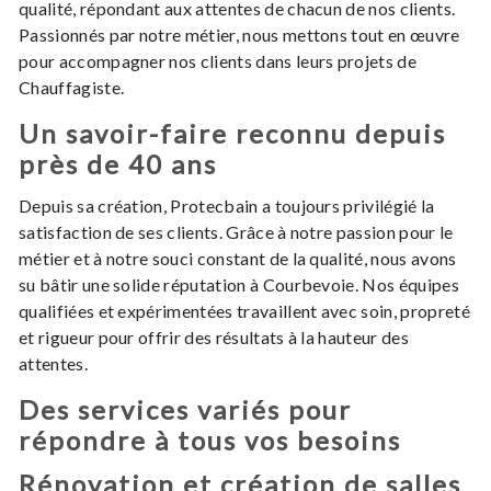
qualité, répondant aux attentes de chacun de nos clients.
Passionnés par notre métier, nous mettons tout en œuvre
pour accompagner nos clients dans leurs projets de
Chauffagiste.
Un savoir-faire reconnu depuis
près de 40 ans
Depuis sa création, Protecbain a toujours privilégié la
satisfaction de ses clients. Grâce à notre passion pour le
métier et à notre souci constant de la qualité, nous avons
su bâtir une solide réputation à Courbevoie. Nos équipes
qualifiées et expérimentées travaillent avec soin, propreté
et rigueur pour offrir des résultats à la hauteur des
attentes.
Des services variés pour
répondre à tous vos besoins
Rénovation et création de salles