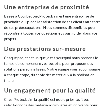
Une entreprise de proximité
Basée à Courbevoie, Protecbain est une entreprise de
proximité qui place la satisfaction de ses clients au centre
de ses préoccupations. Nous sommes disponibles pour
répondre à toutes vos questions et vous guider dans vos
projets.
Des prestations sur-mesure
Chaque projet est unique, c’est pourquoi nous prenons le
temps de comprendre vos besoins pour proposer des
solutions personnalisées. Notre équipe vous accompagne
à chaque étape, du choix des matériaux à la réalisation
finale.
Un engagement pour la qualité
Chez Protecbain, la qualité est notre priorité. Nous
sélectionnons des matériaux robustes et innovants pour