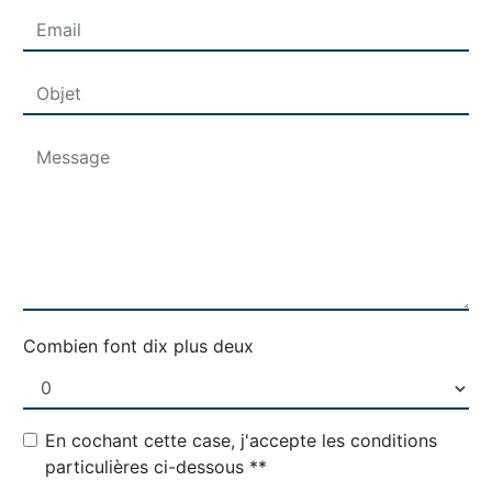
Combien font dix plus deux
En cochant cette case, j'accepte les conditions
particulières ci-dessous **