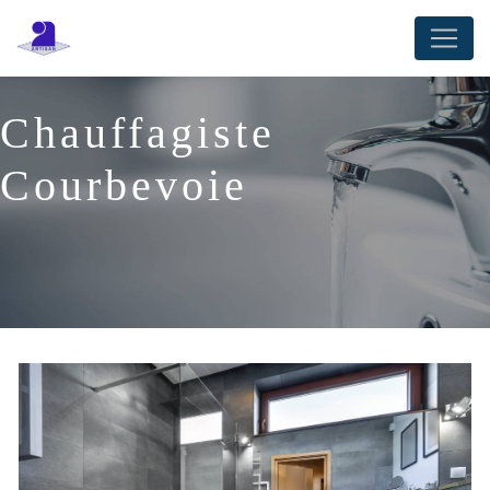
Panneau de gestion des cookies
Chauffagiste
Courbevoie