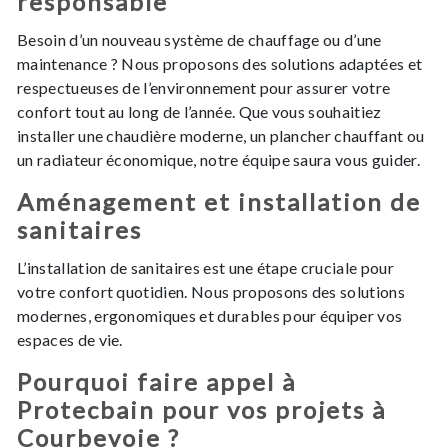
responsable
Besoin d’un nouveau système de chauffage ou d’une
maintenance ? Nous proposons des solutions adaptées et
respectueuses de l’environnement pour assurer votre
confort tout au long de l’année. Que vous souhaitiez
installer une chaudière moderne, un plancher chauffant ou
un radiateur économique, notre équipe saura vous guider.
Aménagement et installation de
sanitaires
L’installation de sanitaires est une étape cruciale pour
votre confort quotidien. Nous proposons des solutions
modernes, ergonomiques et durables pour équiper vos
espaces de vie.
Pourquoi faire appel à
Protecbain pour vos projets à
Courbevoie ?