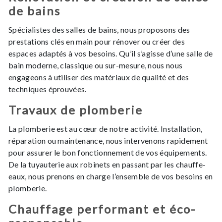
de bains
Spécialistes des salles de bains, nous proposons des
prestations clés en main pour rénover ou créer des
espaces adaptés à vos besoins. Qu’il s’agisse d’une salle de
bain moderne, classique ou sur-mesure, nous nous
engageons à utiliser des matériaux de qualité et des
techniques éprouvées.
Travaux de plomberie
La plomberie est au cœur de notre activité. Installation,
réparation ou maintenance, nous intervenons rapidement
pour assurer le bon fonctionnement de vos équipements.
De la tuyauterie aux robinets en passant par les chauffe-
eaux, nous prenons en charge l’ensemble de vos besoins en
plomberie.
Chauffage performant et éco-