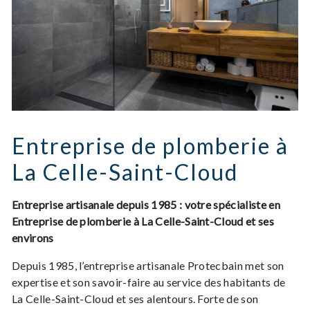
Entreprise de plomberie à
La Celle-Saint-Cloud
Entreprise artisanale depuis 1985 : votre spécialiste en
Entreprise de plomberie à La Celle-Saint-Cloud et ses
environs
Depuis 1985, l’entreprise artisanale Protecbain met son
expertise et son savoir-faire au service des habitants de
La Celle-Saint-Cloud et ses alentours. Forte de son