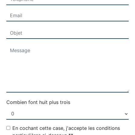
Combien font huit plus trois
En cochant cette case, j'accepte les conditions