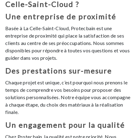
Celle-Saint-Cloud ?
Une entreprise de proximité
Basée à La Celle-Saint-Cloud, Protecbain est une
entreprise de proximité qui place la satisfaction de ses
clients au centre de ses préoccupations. Nous sommes
disponibles pour répondre à toutes vos questions et vous
guider dans vos projets.
Des prestations sur-mesure
Chaque projet est unique, c’est pourquoi nous prenons le
temps de comprendre vos besoins pour proposer des
solutions personnalisées. Notre équipe vous accompagne
à chaque étape, du choix des matériaux à la réalisation
finale.
Un engagement pour la qualité
Chez Protecbain, la qualité est notre priorité. Nous