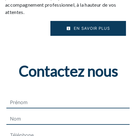
accompagnement professionnel, à la hauteur de vos
attentes.
EN SAVOIR PLUS
Contactez nous