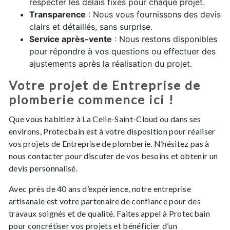
respecter les délais fixés pour chaque projet.
Transparence
: Nous vous fournissons des devis
clairs et détaillés, sans surprise.
Service après-vente
: Nous restons disponibles
pour répondre à vos questions ou effectuer des
ajustements après la réalisation du projet.
Votre projet de Entreprise de
plomberie commence ici !
Que vous habitiez à La Celle-Saint-Cloud ou dans ses
environs, Protecbain est à votre disposition pour réaliser
vos projets de Entreprise de plomberie. N’hésitez pas à
nous contacter pour discuter de vos besoins et obtenir un
devis personnalisé.
Avec près de 40 ans d’expérience, notre entreprise
artisanale est votre partenaire de confiance pour des
travaux soignés et de qualité. Faites appel à Protecbain
pour concrétiser vos projets et bénéficier d’un