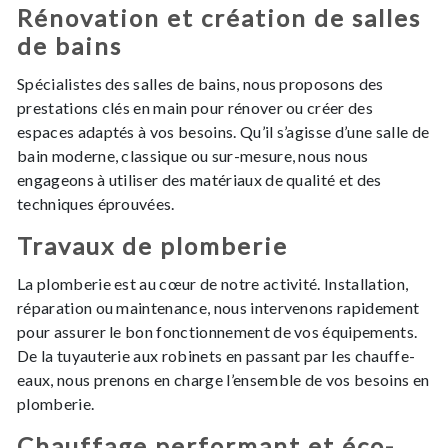
Rénovation et création de salles
de bains
Spécialistes des salles de bains, nous proposons des
prestations clés en main pour rénover ou créer des
espaces adaptés à vos besoins. Qu’il s’agisse d’une salle de
bain moderne, classique ou sur-mesure, nous nous
engageons à utiliser des matériaux de qualité et des
techniques éprouvées.
Travaux de plomberie
La plomberie est au cœur de notre activité. Installation,
réparation ou maintenance, nous intervenons rapidement
pour assurer le bon fonctionnement de vos équipements.
De la tuyauterie aux robinets en passant par les chauffe-
eaux, nous prenons en charge l’ensemble de vos besoins en
plomberie.
Chauffage performant et éco-