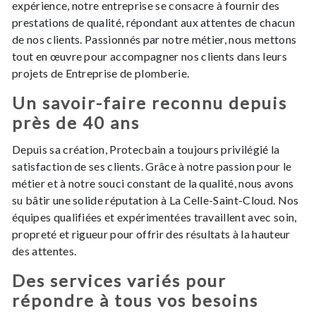
expérience, notre entreprise se consacre à fournir des
prestations de qualité, répondant aux attentes de chacun
de nos clients. Passionnés par notre métier, nous mettons
tout en œuvre pour accompagner nos clients dans leurs
projets de Entreprise de plomberie.
Un savoir-faire reconnu depuis
près de 40 ans
Depuis sa création, Protecbain a toujours privilégié la
satisfaction de ses clients. Grâce à notre passion pour le
métier et à notre souci constant de la qualité, nous avons
su bâtir une solide réputation à La Celle-Saint-Cloud. Nos
équipes qualifiées et expérimentées travaillent avec soin,
propreté et rigueur pour offrir des résultats à la hauteur
des attentes.
Des services variés pour
répondre à tous vos besoins