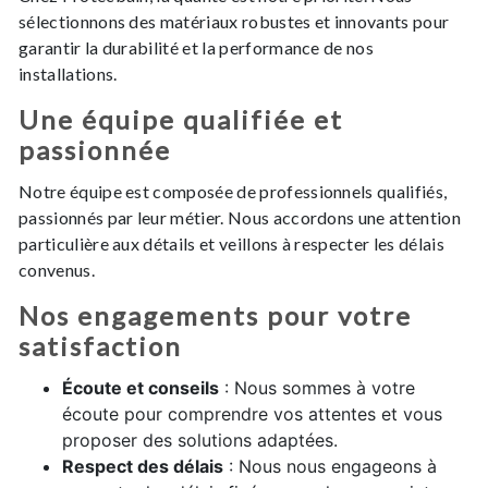
sélectionnons des matériaux robustes et innovants pour
garantir la durabilité et la performance de nos
installations.
Une équipe qualifiée et
passionnée
Notre équipe est composée de professionnels qualifiés,
passionnés par leur métier. Nous accordons une attention
particulière aux détails et veillons à respecter les délais
convenus.
Nos engagements pour votre
satisfaction
Écoute et conseils
: Nous sommes à votre
écoute pour comprendre vos attentes et vous
proposer des solutions adaptées.
Respect des délais
: Nous nous engageons à