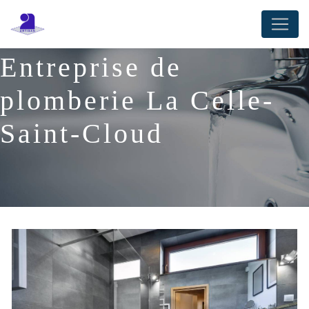
Panneau de gestion des cookies
Entreprise de
plomberie La Celle-
Saint-Cloud