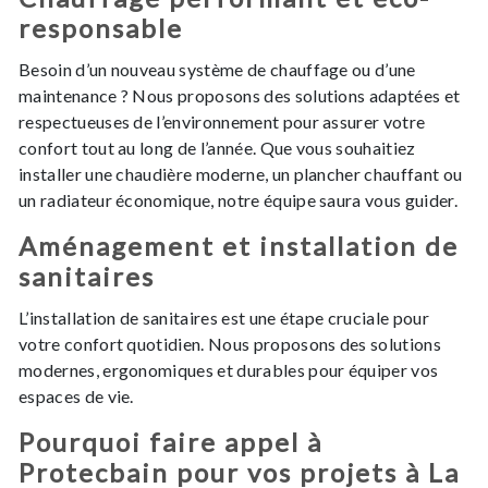
responsable
Besoin d’un nouveau système de chauffage ou d’une
maintenance ? Nous proposons des solutions adaptées et
respectueuses de l’environnement pour assurer votre
confort tout au long de l’année. Que vous souhaitiez
installer une chaudière moderne, un plancher chauffant ou
un radiateur économique, notre équipe saura vous guider.
Aménagement et installation de
sanitaires
L’installation de sanitaires est une étape cruciale pour
votre confort quotidien. Nous proposons des solutions
modernes, ergonomiques et durables pour équiper vos
espaces de vie.
Pourquoi faire appel à
Protecbain pour vos projets à La