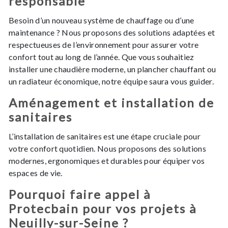
responsable
Besoin d’un nouveau système de chauffage ou d’une
maintenance ? Nous proposons des solutions adaptées et
respectueuses de l’environnement pour assurer votre
confort tout au long de l’année. Que vous souhaitiez
installer une chaudière moderne, un plancher chauffant ou
un radiateur économique, notre équipe saura vous guider.
Aménagement et installation de
sanitaires
L’installation de sanitaires est une étape cruciale pour
votre confort quotidien. Nous proposons des solutions
modernes, ergonomiques et durables pour équiper vos
espaces de vie.
Pourquoi faire appel à
Protecbain pour vos projets à
Neuilly-sur-Seine ?