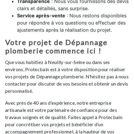
Transparence
: Nous vous fournissons des devis
clairs et détaillés, sans surprise.
Service après-vente
: Nous restons disponibles
pour répondre à vos questions ou effectuer des
ajustements après la réalisation du projet.
Votre projet de Dépannage
plomberie commence ici !
Que vous habitiez à Neuilly-sur-Seine ou dans ses
environs, Protecbain est à votre disposition pour réaliser
vos projets de Dépannage plomberie. N’hésitez pas à nous
contacter pour discuter de vos besoins et obtenir un devis
personnalisé.
Avec près de 40 ans d’expérience, notre entreprise
artisanale est votre partenaire de confiance pour des
travaux soignés et de qualité. Faites appel à Protecbain
pour concrétiser vos projets et bénéficier d’un
accompagnement professionnel, à la hauteur de vos