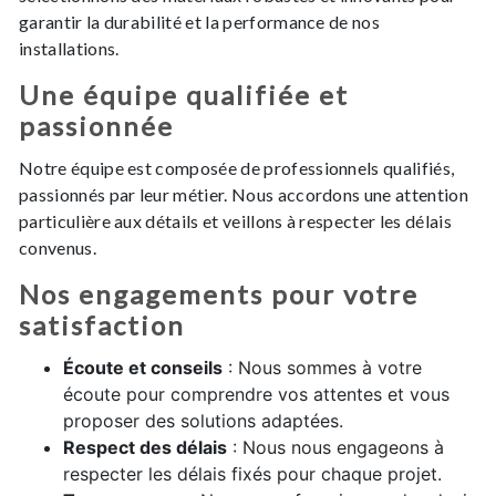
garantir la durabilité et la performance de nos
installations.
Une équipe qualifiée et
passionnée
Notre équipe est composée de professionnels qualifiés,
passionnés par leur métier. Nous accordons une attention
particulière aux détails et veillons à respecter les délais
convenus.
Nos engagements pour votre
satisfaction
Écoute et conseils
: Nous sommes à votre
écoute pour comprendre vos attentes et vous
proposer des solutions adaptées.
Respect des délais
: Nous nous engageons à
respecter les délais fixés pour chaque projet.