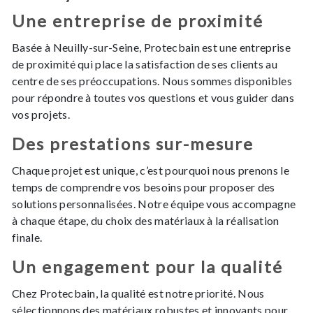
Une entreprise de proximité
Basée à Neuilly-sur-Seine, Protecbain est une entreprise
de proximité qui place la satisfaction de ses clients au
centre de ses préoccupations. Nous sommes disponibles
pour répondre à toutes vos questions et vous guider dans
vos projets.
Des prestations sur-mesure
Chaque projet est unique, c’est pourquoi nous prenons le
temps de comprendre vos besoins pour proposer des
solutions personnalisées. Notre équipe vous accompagne
à chaque étape, du choix des matériaux à la réalisation
finale.
Un engagement pour la qualité
Chez Protecbain, la qualité est notre priorité. Nous
sélectionnons des matériaux robustes et innovants pour