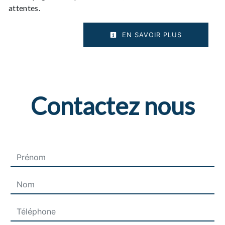
attentes.
EN SAVOIR PLUS
Contactez nous