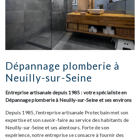
Dépannage plomberie à
Neuilly-sur-Seine
Entreprise artisanale depuis 1985 : votre spécialiste en
Dépannage plomberie à Neuilly-sur-Seine et ses environs
Depuis 1985, l’entreprise artisanale Protecbain met son
expertise et son savoir-faire au service des habitants de
Neuilly-sur-Seine et ses alentours. Forte de son
expérience, notre entreprise se consacre à fournir des