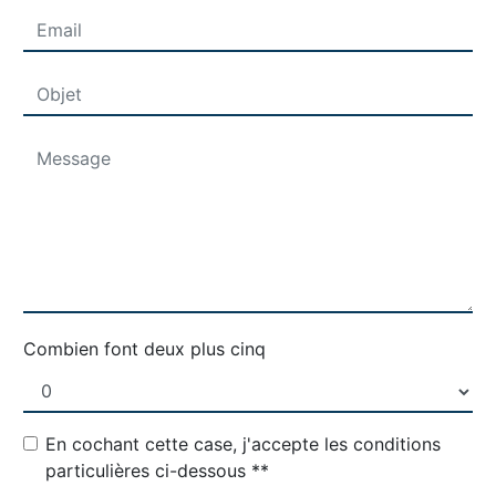
Combien font deux plus cinq
En cochant cette case, j'accepte les conditions
particulières ci-dessous **