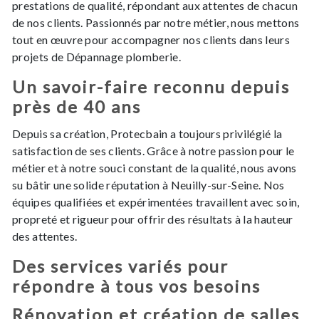
prestations de qualité, répondant aux attentes de chacun
de nos clients. Passionnés par notre métier, nous mettons
tout en œuvre pour accompagner nos clients dans leurs
projets de Dépannage plomberie.
Un savoir-faire reconnu depuis
près de 40 ans
Depuis sa création, Protecbain a toujours privilégié la
satisfaction de ses clients. Grâce à notre passion pour le
métier et à notre souci constant de la qualité, nous avons
su bâtir une solide réputation à Neuilly-sur-Seine. Nos
équipes qualifiées et expérimentées travaillent avec soin,
propreté et rigueur pour offrir des résultats à la hauteur
des attentes.
Des services variés pour
répondre à tous vos besoins
Rénovation et création de salles