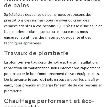
de bains
Spécialistes des salles de bains, nous proposons des
prestations clés en main pour rénover ou créer des
espaces adaptés à vos besoins. Qu’il s’agisse d’une salle de
bain moderne, classique ou sur-mesure, nous nous
engageons à utiliser des matériaux de qualité et des
techniques éprouvées.
Travaux de plomberie
La plomberie est au cœur de notre activité. Installation,
réparation ou maintenance, nous intervenons rapidement
pour assurer le bon fonctionnement de vos équipements.
De la tuyauterie aux robinets en passant par les chauffe-
eaux, nous prenons en charge l’ensemble de vos besoins en
plomberie.
Chauffage performant et éco-