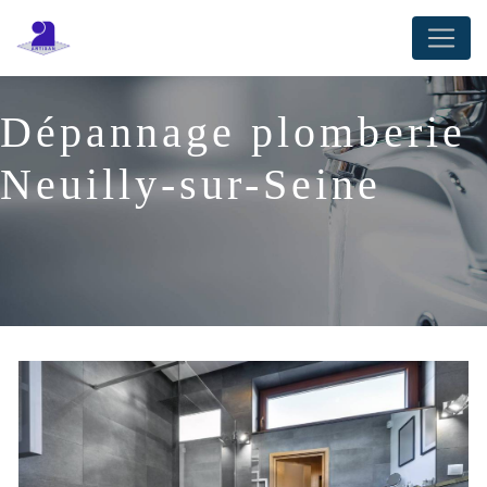
Panneau de gestion des cookies
Dépannage plomberie
Neuilly-sur-Seine