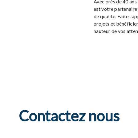
Avec près de 40 ans 
est votre partenaire
de qualité. Faites a
projets et bénéfici
hauteur de vos atten
Contactez nous