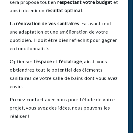
sera proposé tout en
respectant votre budget
et
ainsi obtenir un
résultat optimal
.
La
rénovation de vos sanitaires
est avant tout
une adaptation et une amélioration de votre
quotidien. Il doit être bien réfléchit pour gagner
en fonctionnalité.
Optimiser
l’espace
et
l’éclairage
, ainsi, vous
obtiendrez tout le potentiel des éléments
sanitaires de votre salle de bains dont vous avez
envie.
Prenez contact
avec nous pour l’étude de votre
projet, vous avez des idées, nous pouvons les
réaliser !