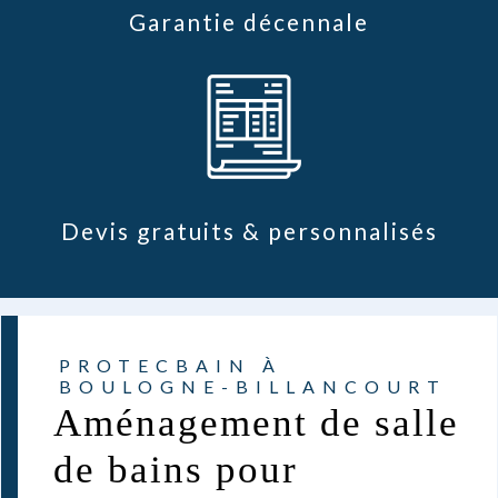
Garantie décennale
Devis gratuits & personnalisés
PROTECBAIN À
BOULOGNE-BILLANCOURT
Aménagement de salle
de bains pour