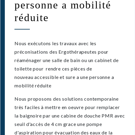
personne a mobilité
réduite
Nous exécutons les travaux avec les
préconisations des Ergothérapeutes pour
réaménager une salle de bain ou un cabinet de
toilette pour rendre ces pièces de
nouveau accessible et sure a une personne a
mobilité réduite
Nous proposons des solutions contemporaine
très faciles à mettre en oeuvre pour remplacer
la baignoire par une cabine de douche PMR avec
seuil d'accès de 4 cm grace une pompe
d'aspiration pour évacuation des eaux de la