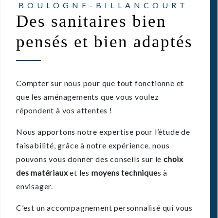
BOULOGNE-BILLANCOURT
Des sanitaires bien
pensés et bien adaptés
Compter sur nous pour que tout fonctionne et
que les aménagements que vous voulez
répondent à vos attentes !
Nous apportons notre expertise pour l’étude de
faisabilité, grâce à notre expérience, nous
pouvons vous donner des conseils sur le
choix
des matériaux
et les
moyens technique
s à
envisager.
C’est un accompagnement personnalisé qui vous