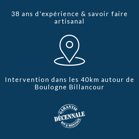
38 ans d'expérience & savoir faire
artisanal
Intervention dans les 40km autour de
Boulogne Billancour