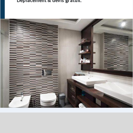
Déplacement & devis gratuit
.