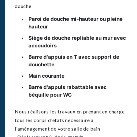
douche
Paroi de douche mi-hauteur ou pleine
hauteur
Siège de douche repliable au mur avec
accoudoirs
Barre d'appuis en T avec support de
douchette
Main courante
Barre d'appuis rabattable avec
béquille pour WC
Nous réalisons les travaux en prenant en charge
tous les corps d'états nécessaire a
l'aménagement de votre salle de bain