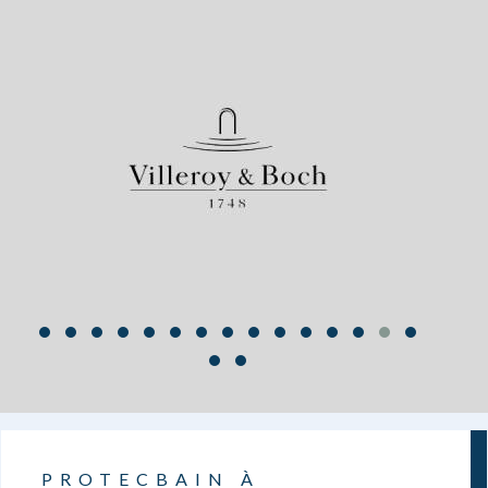
PROTECBAIN À