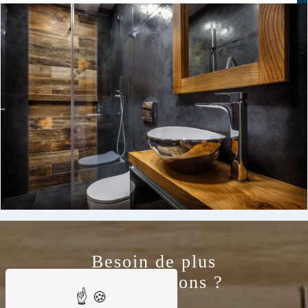
Besoin de plus
d'informations ?