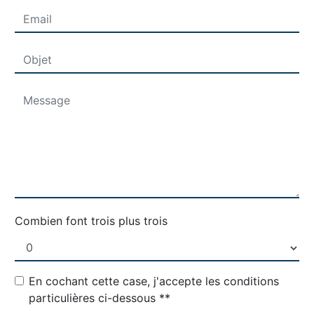
Combien font trois plus trois
En cochant cette case, j'accepte les conditions
particulières ci-dessous **