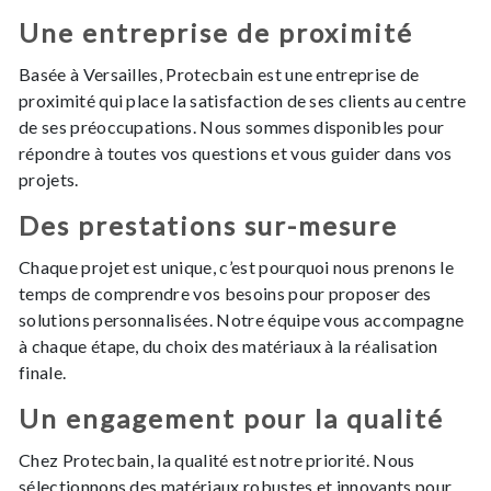
Une entreprise de proximité
Basée à Versailles, Protecbain est une entreprise de
proximité qui place la satisfaction de ses clients au centre
de ses préoccupations. Nous sommes disponibles pour
répondre à toutes vos questions et vous guider dans vos
projets.
Des prestations sur-mesure
Chaque projet est unique, c’est pourquoi nous prenons le
temps de comprendre vos besoins pour proposer des
solutions personnalisées. Notre équipe vous accompagne
à chaque étape, du choix des matériaux à la réalisation
finale.
Un engagement pour la qualité
Chez Protecbain, la qualité est notre priorité. Nous
sélectionnons des matériaux robustes et innovants pour