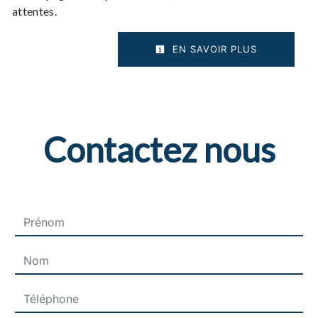
attentes.
EN SAVOIR PLUS
Contactez nous