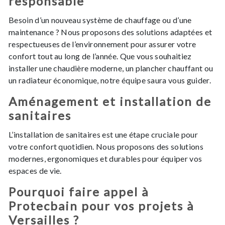
responsable
Besoin d’un nouveau système de chauffage ou d’une
maintenance ? Nous proposons des solutions adaptées et
respectueuses de l’environnement pour assurer votre
confort tout au long de l’année. Que vous souhaitiez
installer une chaudière moderne, un plancher chauffant ou
un radiateur économique, notre équipe saura vous guider.
Aménagement et installation de
sanitaires
L’installation de sanitaires est une étape cruciale pour
votre confort quotidien. Nous proposons des solutions
modernes, ergonomiques et durables pour équiper vos
espaces de vie.
Pourquoi faire appel à
Protecbain pour vos projets à
Versailles ?