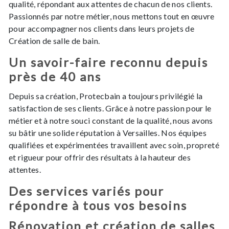
qualité, répondant aux attentes de chacun de nos clients.
Passionnés par notre métier, nous mettons tout en œuvre
pour accompagner nos clients dans leurs projets de
Création de salle de bain.
Un savoir-faire reconnu depuis
près de 40 ans
Depuis sa création, Protecbain a toujours privilégié la
satisfaction de ses clients. Grâce à notre passion pour le
métier et à notre souci constant de la qualité, nous avons
su bâtir une solide réputation à Versailles. Nos équipes
qualifiées et expérimentées travaillent avec soin, propreté
et rigueur pour offrir des résultats à la hauteur des
attentes.
Des services variés pour
répondre à tous vos besoins
Rénovation et création de salles