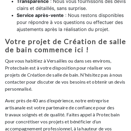
Transparence
: Nous vous fournissons des devis
clairs et détaillés, sans surprise.
Service après-vente
: Nous restons disponibles
pour répondre à vos questions ou effectuer des
ajustements après la réalisation du projet.
Votre projet de Création de salle
de bain commence ici !
Que vous habitiez à Versailles ou dans ses environs,
Protecbain est à votre disposition pour réaliser vos
projets de Création de salle de bain. N’hésitez pas à nous
contacter pour discuter de vos besoins et obtenir un devis
personnalisé.
Avec près de 40 ans d’expérience, notre entreprise
artisanale est votre partenaire de confiance pour des
travaux soignés et de qualité. Faites appel à Protecbain
pour concrétiser vos projets et bénéficier d’un
accompagnement professionnel, à la hauteur de vos