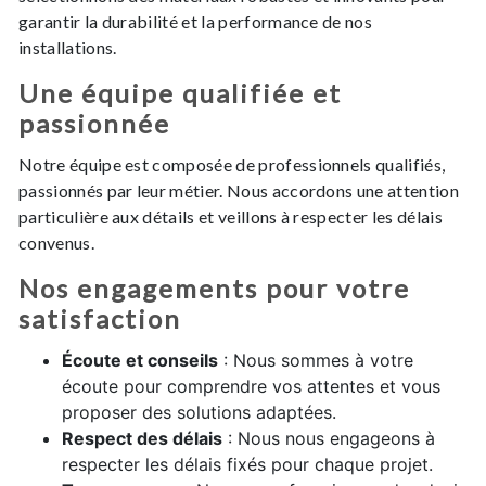
garantir la durabilité et la performance de nos
installations.
Une équipe qualifiée et
passionnée
Notre équipe est composée de professionnels qualifiés,
passionnés par leur métier. Nous accordons une attention
particulière aux détails et veillons à respecter les délais
convenus.
Nos engagements pour votre
satisfaction
Écoute et conseils
: Nous sommes à votre
écoute pour comprendre vos attentes et vous
proposer des solutions adaptées.
Respect des délais
: Nous nous engageons à
respecter les délais fixés pour chaque projet.