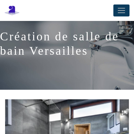
Panneau de gestion des cookies
Création de salle de
bain Versailles