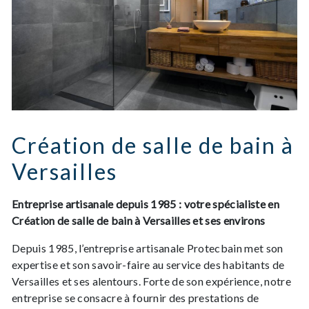
Création de salle de bain à
Versailles
Entreprise artisanale depuis 1985 : votre spécialiste en
Création de salle de bain à Versailles et ses environs
Depuis 1985, l’entreprise artisanale Protecbain met son
expertise et son savoir-faire au service des habitants de
Versailles et ses alentours. Forte de son expérience, notre
entreprise se consacre à fournir des prestations de