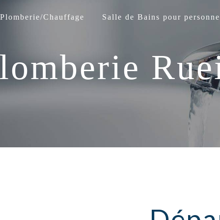
Plomberie/Chauffage
Salle de Bains pour personne
lomberie Rue
Dépa